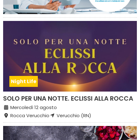
Night Life
SOLO PER UNA NOTTE. ECLISSI ALLA ROCCA
Mercoledì 12 agosto
Rocca Verucchio
Verucchio (RN)