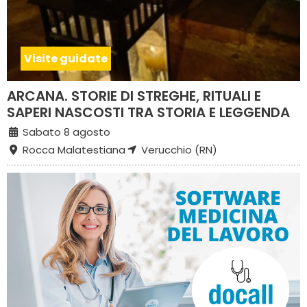
Visite guidate
ARCANA. STORIE DI STREGHE, RITUALI E
SAPERI NASCOSTI TRA STORIA E LEGGENDA
Sabato 8 agosto
Rocca Malatestiana
Verucchio (RN)