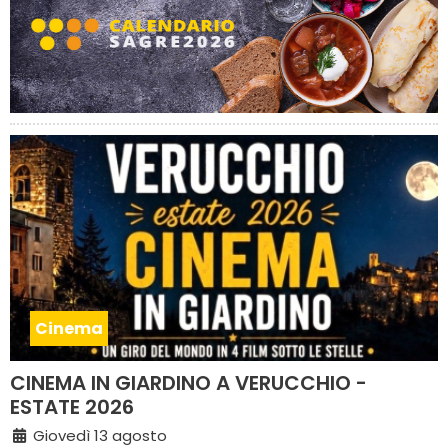
Cinema
CINEMA IN GIARDINO A VERUCCHIO -
ESTATE 2026
Giovedì 13 agosto