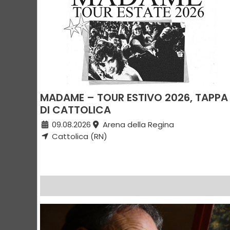
MADAME – TOUR ESTIVO 2026, TAPPA
DI CATTOLICA
09.08.2026
Arena della Regina
Cattolica (RN)