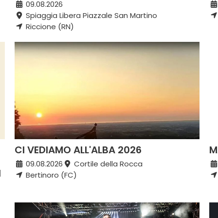
09.08.2026
Spiaggia Libera Piazzale San Martino
Riccione (RN)
CI VEDIAMO ALL'ALBA 2026
M
09.08.2026
Cortile della Rocca
I
Bertinoro (FC)