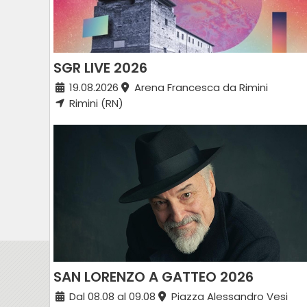
SGR LIVE 2026
19.08.2026
Arena Francesca da Rimini
Rimini (RN)
SAN LORENZO A GATTEO 2026
Dal 08.08 al 09.08
Piazza Alessandro Vesi