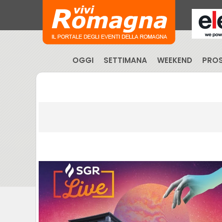
OGGI
SETTIMANA
WEEKEND
PROS