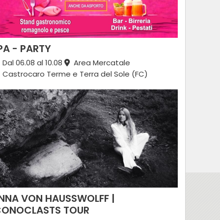
PA - PARTY
Dal 06.08 al 10.08
Area Mercatale
Castrocaro Terme e Terra del Sole (FC)
NNA VON HAUSSWOLFF |
CONOCLASTS TOUR