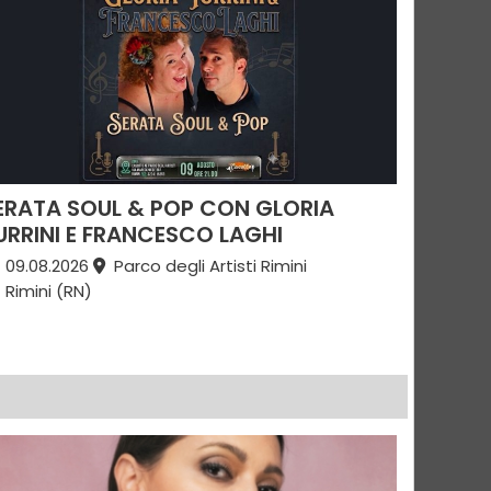
ERATA SOUL & POP CON GLORIA
URRINI E FRANCESCO LAGHI
09.08.2026
Parco degli Artisti Rimini
Rimini (RN)