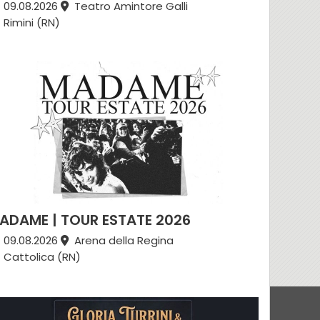
09.08.2026
Teatro Amintore Galli
Rimini (RN)
ADAME | TOUR ESTATE 2026
09.08.2026
Arena della Regina
Cattolica (RN)