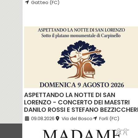
Gatteo (FC)
ASPETTANDO LA NOTTE DI SAN
LORENZO - CONCERTO DEI MAESTRI
DANILO ROSSI E STEFANO BEZZICCHER
09.08.2026
Via del Bosco
Forlì (FC)