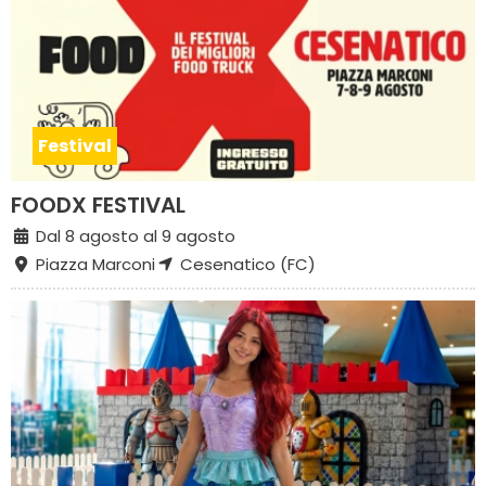
Festival
FOODX FESTIVAL
Dal 8 agosto al 9 agosto
Piazza Marconi
Cesenatico (FC)