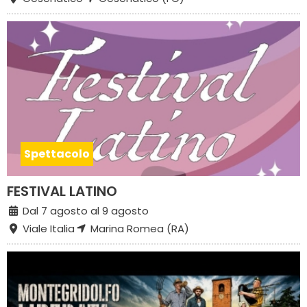
Spettacolo
FESTIVAL LATINO
Dal 7 agosto al 9 agosto
Viale Italia
Marina Romea (RA)