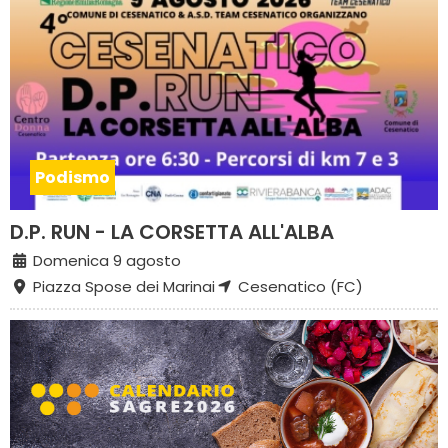
Podismo
D.P. RUN - LA CORSETTA ALL'ALBA
Domenica 9 agosto
Piazza Spose dei Marinai
Cesenatico (FC)