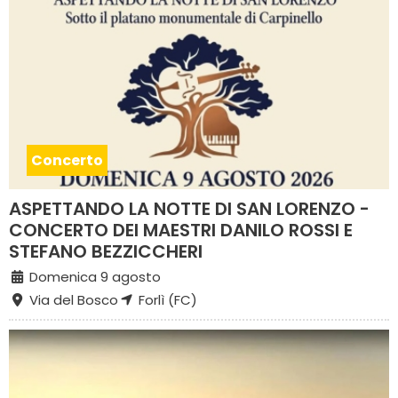
Concerto
ASPETTANDO LA NOTTE DI SAN LORENZO -
CONCERTO DEI MAESTRI DANILO ROSSI E
STEFANO BEZZICCHERI
Domenica 9 agosto
Via del Bosco
Forlì (FC)