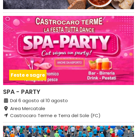
Feste e sagre
SPA - PARTY
Dal 6 agosto al 10 agosto
Area Mercatale
Castrocaro Terme e Terra del Sole (FC)