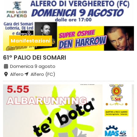
Manifestazioni
61° PALIO DEI SOMARI
Domenica 9 agosto
Alfero
Alfero (FC)