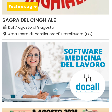
Feste e sagre
SAGRA DEL CINGHIALE
Dal 7 agosto al 9 agosto
Area Feste di Premilcuore
Premilcuore (FC)