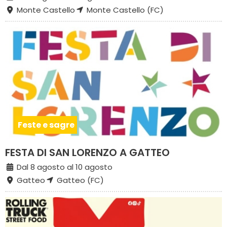
Monte Castello
Monte Castello (FC)
Feste e sagre
FESTA DI SAN LORENZO A GATTEO
Dal 8 agosto al 10 agosto
Gatteo
Gatteo (FC)