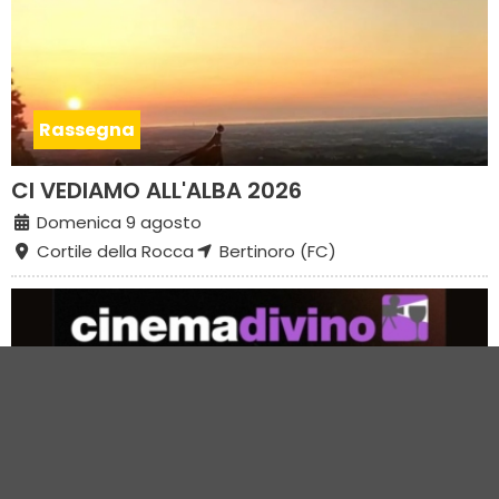
Rassegna
CI VEDIAMO ALL'ALBA 2026
Domenica 9 agosto
Cortile della Rocca
Bertinoro (FC)