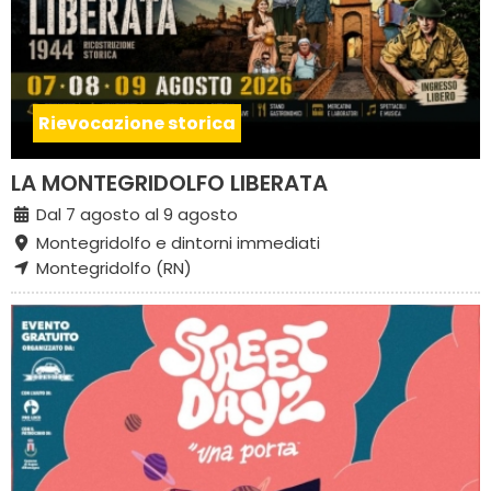
Rievocazione storica
LA MONTEGRIDOLFO LIBERATA
Dal 7 agosto al 9 agosto
Montegridolfo e dintorni immediati
Montegridolfo (RN)