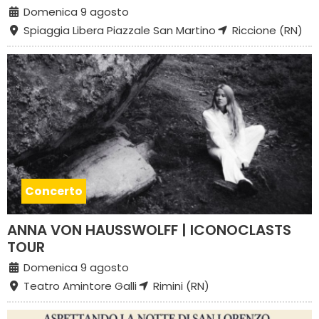
Domenica 9 agosto
Spiaggia Libera Piazzale San Martino
Riccione (RN)
Concerto
ANNA VON HAUSSWOLFF | ICONOCLASTS
TOUR
Domenica 9 agosto
Teatro Amintore Galli
Rimini (RN)