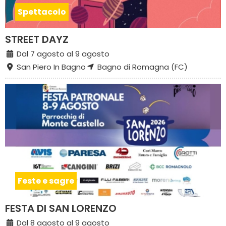
Spettacolo
STREET DAYZ
Dal 7 agosto al 9 agosto
San Piero In Bagno
Bagno di Romagna (FC)
Feste e sagre
FESTA DI SAN LORENZO
Dal 8 agosto al 9 agosto