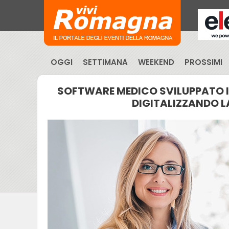
OGGI
SETTIMANA
WEEKEND
PROSSIMI
SOFTWARE MEDICO SVILUPPATO 
DIGITALIZZANDO L