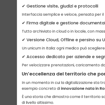
✔ Gestione visite, giudizi e protocolli
Interfaccia semplice e veloce, pensata per il 
✔ Firma digitale e gestione documenta
Tutto archiviato in cloud o in locale, con mass
✔ Versione Cloud, Offline e persino su 
Un unicum in Italia: ogni medico può scegliere 
✔ Accesso dedicato per aziende e segr
Per velocizzare prenotazioni, caricamento d
Un’eccellenza del territorio che por
In un momento in cui la digitalizzazione sta 
esempio concreto di
innovazione nata in Ro
È una storia che dimostra come il territori
di livello altissimo.