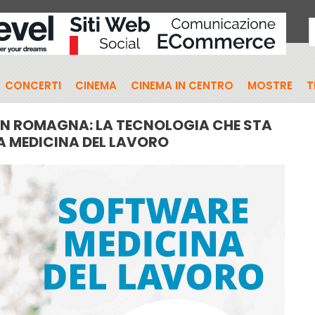
CONCERTI
CINEMA
CINEMA IN CENTRO
MOSTRE
T
IN ROMAGNA: LA TECNOLOGIA CHE STA
A MEDICINA DEL LAVORO