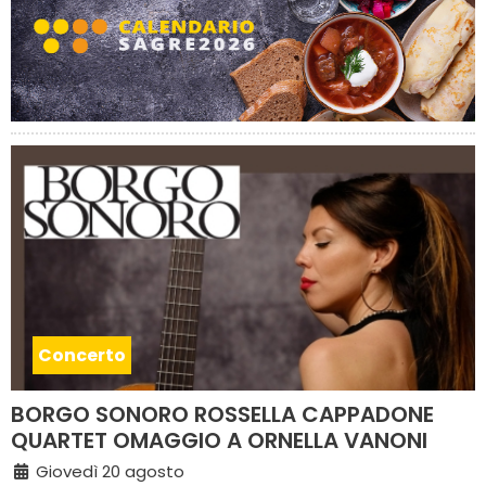
Concerto
BORGO SONORO ROSSELLA CAPPADONE
QUARTET OMAGGIO A ORNELLA VANONI
Giovedì 20 agosto