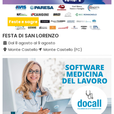
Feste e sagre
FESTA DI SAN LORENZO
Dal 8 agosto al 9 agosto
Monte Castello
Monte Castello (FC)