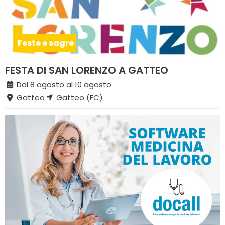
Feste e sagre
FESTA DI SAN LORENZO A GATTEO
Dal 8 agosto al 10 agosto
Gatteo
Gatteo (FC)