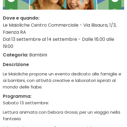
Dove e quando:
Le Maioliche Centro Commerciale - Via Bisaura, 1/3,
Faenza RA
Dal 13 settembre al 14 settembre - Dalle 16.00 alle
19:00
Categoria:
Bambini
Descrizione
Le Maioliche propone un evento dedicato alle famiglie e
ai bambini, con attività creative e laboratori ispirati al
mondo delle fiabe.
Programma:
Sabato 13 settembre:
Lettura animata con Debora Grossi, per un viaggio nella
fantasia