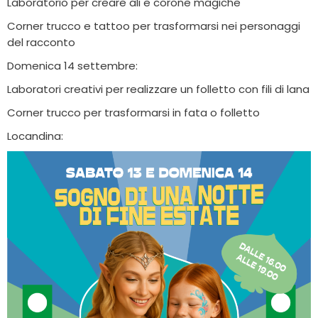
Laboratorio per creare ali e corone magiche
Corner trucco e tattoo per trasformarsi nei personaggi
del racconto
Domenica 14 settembre:
Laboratori creativi per realizzare un folletto con fili di lana
Corner trucco per trasformarsi in fata o folletto
Locandina: