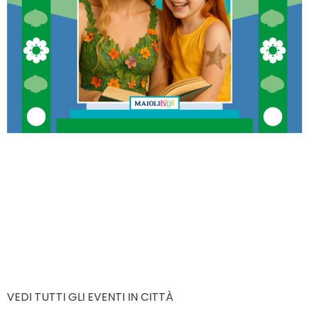
VEDI TUTTI GLI EVENTI IN CITTÀ