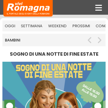
OGGI
SETTIMANA
WEEKEND
PROSSIMI
CONCE
BAMBINI
SOGNO DI UNA NOTTE DI FINE ESTATE