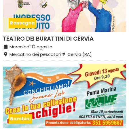
Rassegna
TEATRO DEI BURATTINI DI CERVIA
Mercoledì 12 agosto
Mercatino dei pescatori
Cervia (RA)
Bambini