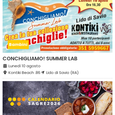
Bambini
CONCHIGLIAMO! SUMMER LAB
Lunedì 10 agosto
Kontiki Beach .86
Lido di Savio (RA)