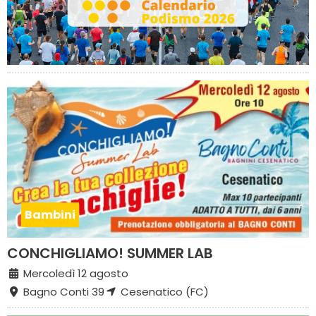
Bambini
CONCHIGLIAMO! SUMMER LAB
Mercoledì 12 agosto
Bagno Conti 39
Cesenatico (FC)