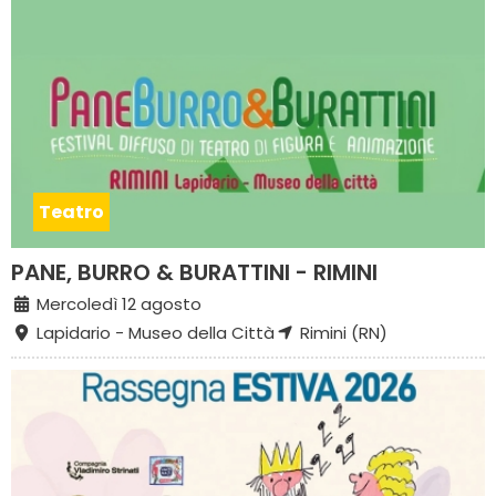
Teatro
PANE, BURRO & BURATTINI - RIMINI
Mercoledì 12 agosto
Lapidario - Museo della Città
Rimini (RN)