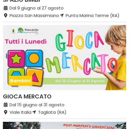
Dal 9 giugno al 27 agosto
Piazza San Massimiano
Punta Marina Terme (RA)
Bambini
GIOCA MERCATO
Dal 15 giugno al 31 agosto
Viale Italia
Tagliata (RA)