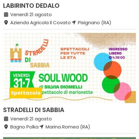
LABIRINTO DEDALO
Venerdì 21 agosto
Azienda Agricola Il Covato
Pisignano (RA)
Spettacolo
STRADELLI DI SABBIA
Venerdì 21 agosto
Bagno Polka
Marina Romea (RA)