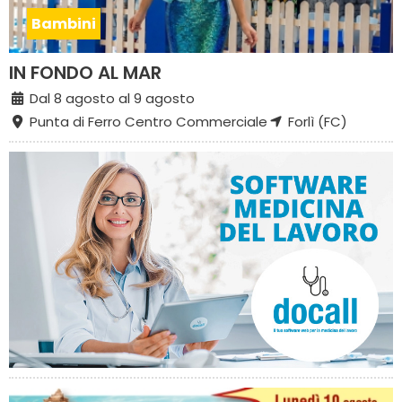
Bambini
IN FONDO AL MAR
Dal 8 agosto al 9 agosto
Punta di Ferro Centro Commerciale
Forlì (FC)