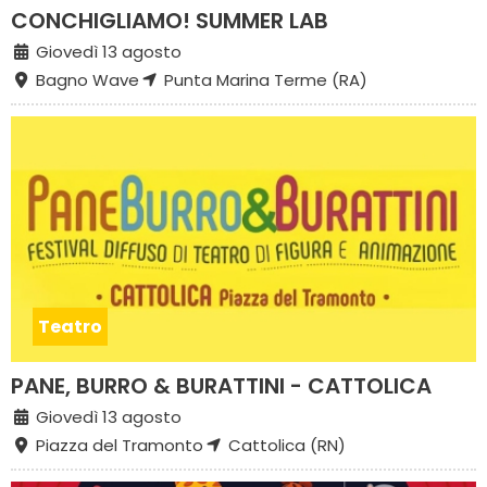
CONCHIGLIAMO! SUMMER LAB
Giovedì 13 agosto
Bagno Wave
Punta Marina Terme (RA)
Teatro
PANE, BURRO & BURATTINI - CATTOLICA
Giovedì 13 agosto
Piazza del Tramonto
Cattolica (RN)