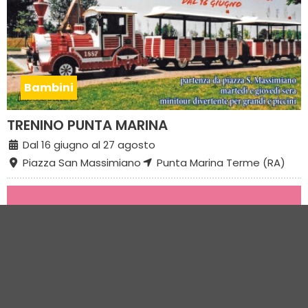
Bambini
TRENINO PUNTA MARINA
Dal 16 giugno al 27 agosto
Piazza San Massimiano
Punta Marina Terme (RA)