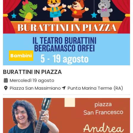
Bambini
BURATTINI IN PIAZZA
Mercoledì 19 agosto
Piazza San Massimiano
Punta Marina Terme (RA)