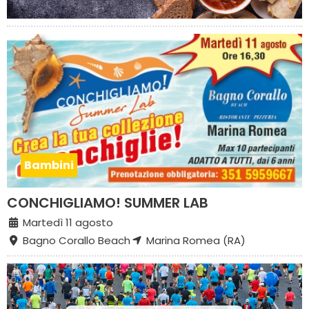
Bambini
CONCHIGLIAMO! SUMMER LAB
Martedì 11 agosto
Bagno Corallo Beach
Marina Romea (RA)