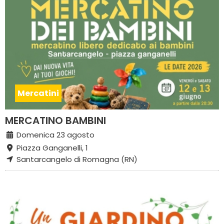
Mercatini
MERCATINO BAMBINI
Domenica 23 agosto
Piazza Ganganelli, 1
Santarcangelo di Romagna (RN)