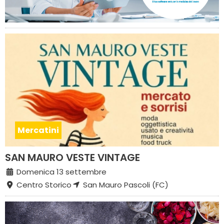
Mercatini
SAN MAURO VESTE VINTAGE
Domenica 13 settembre
Centro Storico
San Mauro Pascoli (FC)