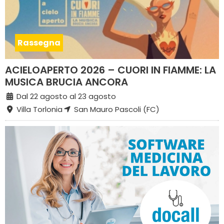
Rassegna
ACIELOAPERTO 2026 – CUORI IN FIAMME: LA
MUSICA BRUCIA ANCORA
Dal 22 agosto al 23 agosto
Villa Torlonia
San Mauro Pascoli (FC)