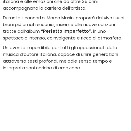
italiana e alle emozioni che da oltre 35 anni
accompagnano la carriera dell’artista.
Durante il concerto, Marco Masini proporrà dal vivo i suoi
brani più amati e iconici, insieme alle nuove canzoni
tratte dall’album
“Perfetto Imperfetto”
, in uno
spettacolo intenso, coinvolgente e ricco di atmosfera.
Un evento imperdibile per tutti gli appassionati della
musica d’autore italiana, capace di unire generazioni
attraverso testi profondi, melodie senza tempo e
interpretazioni cariche di emozione.