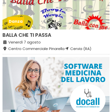
Danza
BALLA CHE TI PASSA
Venerdì 7 agosto
Centro Commerciale Pinarella
Cervia (RA)