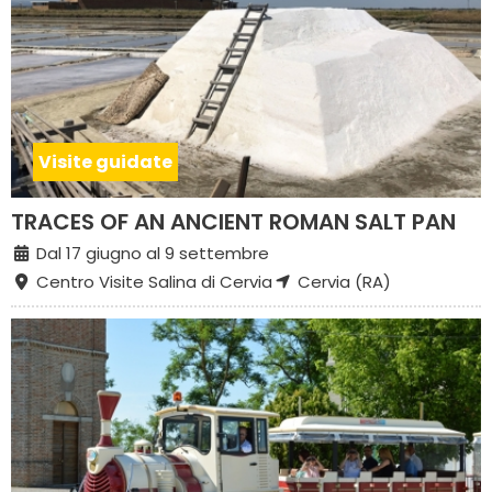
Visite guidate
TRACES OF AN ANCIENT ROMAN SALT PAN
Dal 17 giugno al 9 settembre
Centro Visite Salina di Cervia
Cervia (RA)