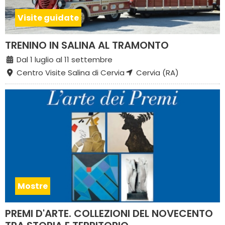
Visite guidate
TRENINO IN SALINA AL TRAMONTO
Dal 1 luglio al 11 settembre
Centro Visite Salina di Cervia
Cervia (RA)
Mostre
PREMI D'ARTE. COLLEZIONI DEL NOVECENTO