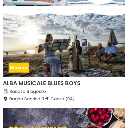
Musica
ALBA MUSICALE BLUES BOYS
Sabato 8 agosto
Bagno Sabrina 3
Cervia (RA)