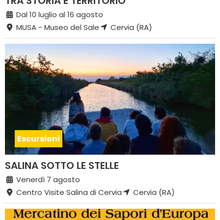
TRA STORIA E TERRITORIO
Dal 10 luglio al 16 agosto
MUSA - Museo del Sale
Cervia (RA)
Escursioni
SALINA SOTTO LE STELLE
Venerdì 7 agosto
Centro Visite Salina di Cervia
Cervia (RA)