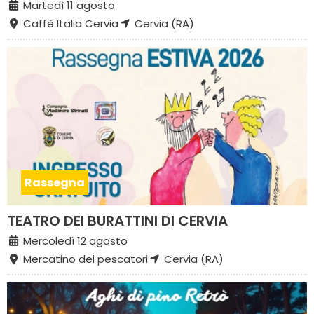
Martedì 11 agosto
Caffè Italia Cervia
Cervia (RA)
Rassegna
TEATRO DEI BURATTINI DI CERVIA
Mercoledì 12 agosto
Mercatino dei pescatori
Cervia (RA)