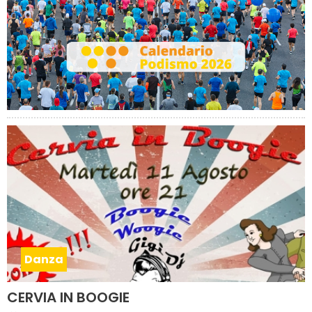
Danza
CERVIA IN BOOGIE