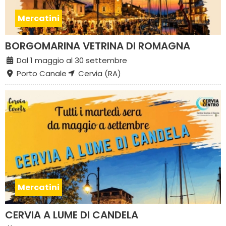
Mercatini
BORGOMARINA VETRINA DI ROMAGNA
Dal 1 maggio al 30 settembre
Porto Canale
Cervia (RA)
Mercatini
CERVIA A LUME DI CANDELA