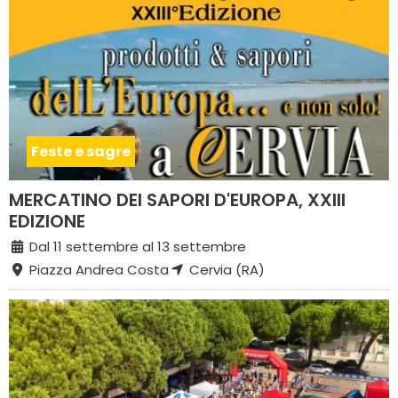
Feste e sagre
MERCATINO DEI SAPORI D'EUROPA, XXIII
EDIZIONE
Dal 11 settembre al 13 settembre
Piazza Andrea Costa
Cervia (RA)