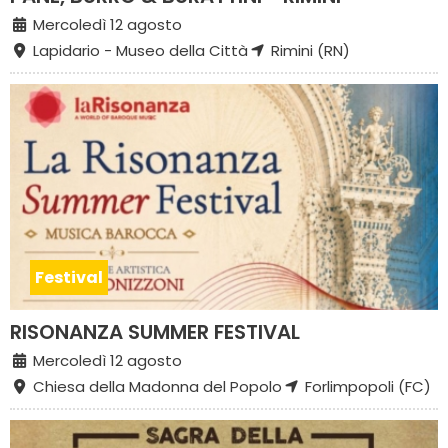
Mercoledì 12 agosto
Lapidario - Museo della Città
Rimini (RN)
Festival
RISONANZA SUMMER FESTIVAL
Mercoledì 12 agosto
Chiesa della Madonna del Popolo
Forlimpopoli (FC)