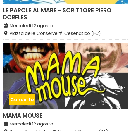
LE PAROLE AL MARE - SCRITTORE PIERO
DORFLES
Mercoledì 12 agosto
Piazza delle Conserve
Cesenatico (FC)
Concerto
MAMA MOUSE
Mercoledì 12 agosto