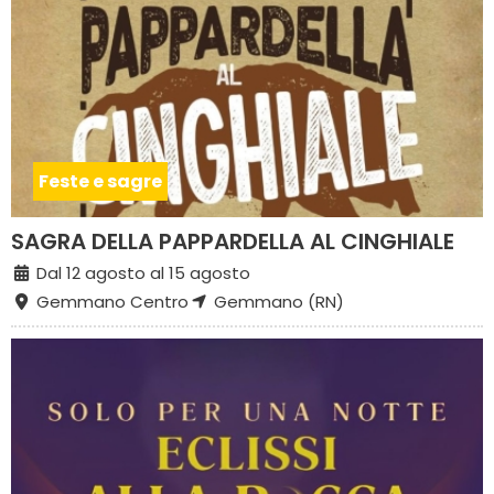
Feste e sagre
SAGRA DELLA PAPPARDELLA AL CINGHIALE
Dal 12 agosto al 15 agosto
Gemmano Centro
Gemmano (RN)