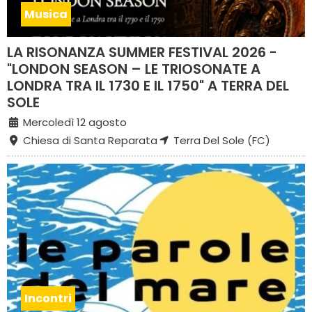
Musica
LA RISONANZA SUMMER FESTIVAL 2026 -
"LONDON SEASON – LE TRIOSONATE A
LONDRA TRA IL 1730 E IL 1750" A TERRA DEL
SOLE
Mercoledì 12 agosto
Chiesa di Santa Reparata
Terra Del Sole (FC)
Incontri