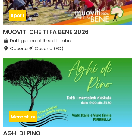
Sport
MUOVITI CHE TI FA BENE 2026
Dal 1 giugno al 10 settembre
Cesena
Cesena (FC)
Mercatini
AGHI DI PINO