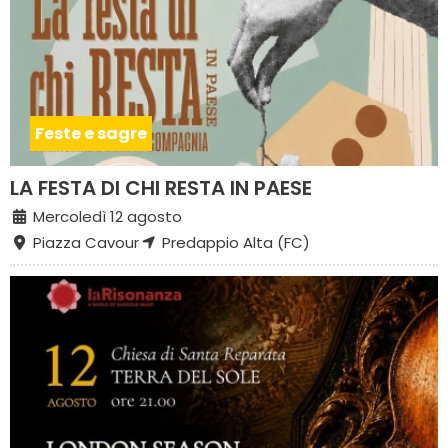
Feste e sagre
LA FESTA DI CHI RESTA IN PAESE
Mercoledì 12 agosto
Piazza Cavour
Predappio Alta (FC)