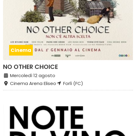
Cinema
NO OTHER CHOICE
Mercoledì 12 agosto
Cinema Arena Eliseo
Forlì (FC)