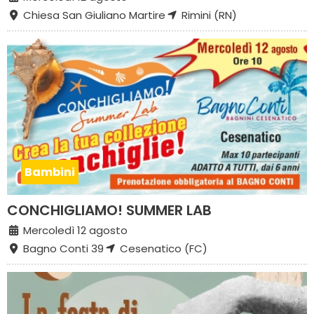
Chiesa San Giuliano Martire
Rimini (RN)
Bambini
CONCHIGLIAMO! SUMMER LAB
Mercoledì 12 agosto
Bagno Conti 39
Cesenatico (FC)