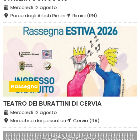
Mercoledì 12 agosto
Parco degli Artisti Rimini
Rimini (RN)
Rassegna
TEATRO DEI BURATTINI DI CERVIA
Mercoledì 12 agosto
Mercatino dei pescatori
Cervia (RA)