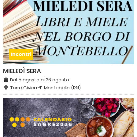
Incontri
MIELEDÌ SERA
Dal 5 agosto al 26 agosto
Torre Civica
Montebello (RN)