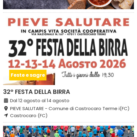
Feste e sagre
32° FESTA DELLA BIRRA
Dal 12 agosto al 14 agosto
PIEVE SALUTARE - Comune di Castrocaro Terme i(FC)
Castrocaro (FC)