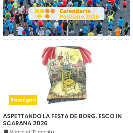
Rassegna
ASPETTANDO LA FESTA DE BORG. ESCO IN
SCARANA 2026
Mercoledì 12 agosto