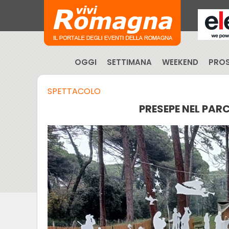
OGGI
SETTIMANA
WEEKEND
PROS
SPETTACOLO
PRESEPE NEL PARC