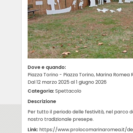
Dove e quando:
Piazza Torino - Piazza Torino, Marina Romea 
Dal 12 marzo 2025 al 1 giugno 2026
Categoria:
Spettacolo
Descrizione
Per tutto il periodo delle festività, nel parco de
nostro tradizionale presepe.
Link:
https://www.prolocomarinaromea.it/det