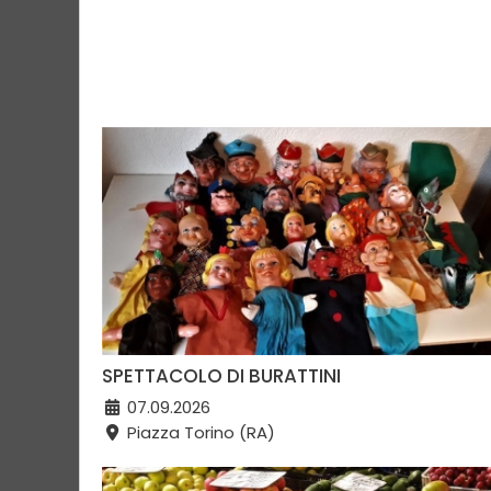
SPETTACOLO DI BURATTINI
07.09.2026
Piazza Torino (RA)