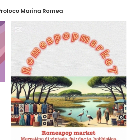
i Proloco Marina Romea