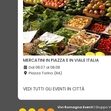
MERCATINI IN PIAZZA E IN VIALE ITALIA
Dal 08.07 al 08.08
Piazza Torino (RA)
VEDI TUTTI GLI EVENTI IN CITTÀ
Vivi Romagna Eventi
|
Gruppo V