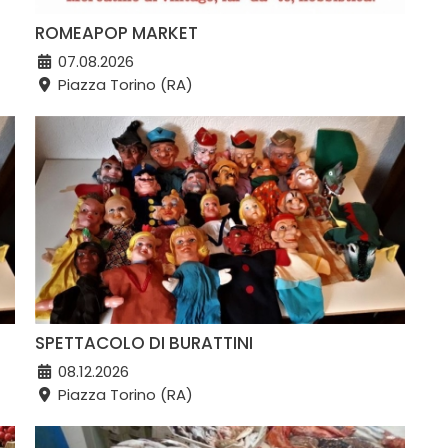
ROMEAPOP MARKET
07.08.2026
Piazza Torino (RA)
SPETTACOLO DI BURATTINI
08.12.2026
Piazza Torino (RA)