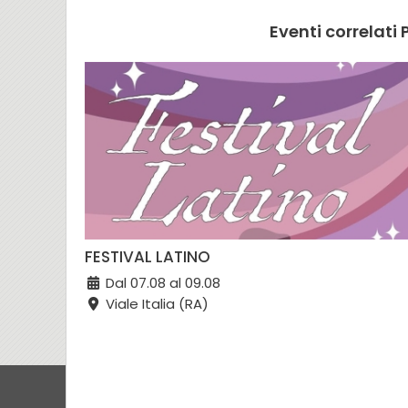
Eventi correlat
FESTIVAL LATINO
Dal 07.08 al 09.08
Viale Italia (RA)