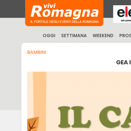
OGGI
SETTIMANA
WEEKEND
PROS
BAMBINI
GEA 