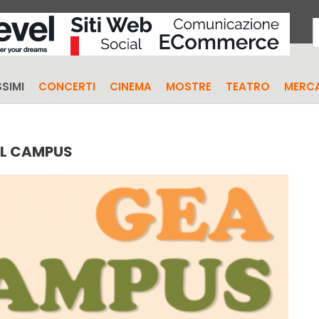
SIMI
CONCERTI
CINEMA
MOSTRE
TEATRO
MERCA
IL CAMPUS