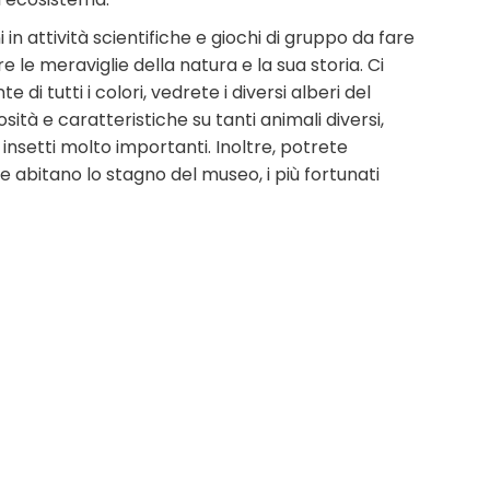
in attività scientifiche e giochi di gruppo da fare
e le meraviglie della natura e la sua storia. Ci
di tutti i colori, vedrete i diversi alberi del
sità e caratteristiche su tanti animali diversi,
nsetti molto importanti. Inoltre, potrete
e abitano lo stagno del museo, i più fortunati