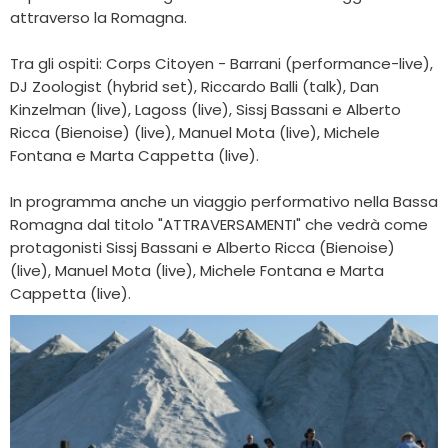
attraverso la Romagna.
Tra gli ospiti: Corps Citoyen - Barrani (performance-live),
DJ Zoologist (hybrid set), Riccardo Balli (talk), Dan
Kinzelman (live), Lagoss (live), Sissj Bassani e Alberto
Ricca (Bienoise) (live), Manuel Mota (live), Michele
Fontana e Marta Cappetta (live).
In programma anche un viaggio performativo nella Bassa
Romagna dal titolo "ATTRAVERSAMENTI" che vedrà come
protagonisti Sissj Bassani e Alberto Ricca (Bienoise)
(live), Manuel Mota (live), Michele Fontana e Marta
Cappetta (live).