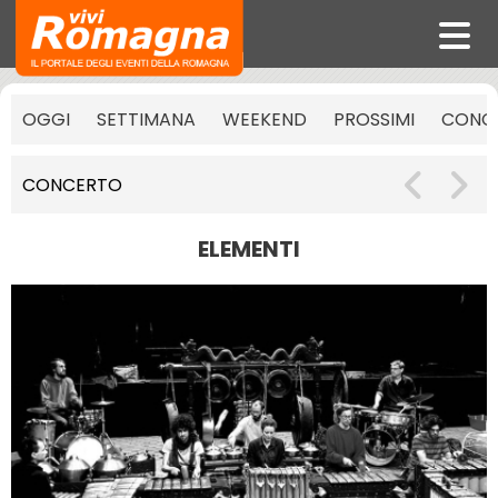
OGGI
SETTIMANA
WEEKEND
PROSSIMI
CONCE
CONCERTO
ELEMENTI