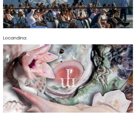
Locandina: