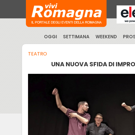
OGGI
SETTIMANA
WEEKEND
PROS
TEATRO
UNA NUOVA SFIDA DI IMPR