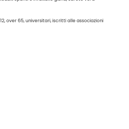
, over 65, universitari, iscritti alle associazioni