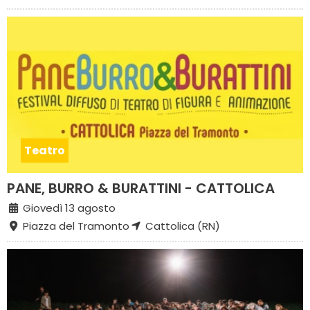
Teatro
PANE, BURRO & BURATTINI - CATTOLICA
Giovedì 13 agosto
Piazza del Tramonto
Cattolica (RN)