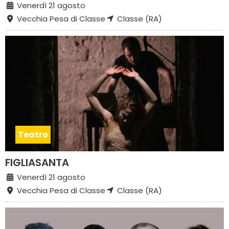
Venerdì 21 agosto
Vecchia Pesa di Classe
Classe (RA)
Teatro
FIGLIASANTA
Venerdì 21 agosto
Vecchia Pesa di Classe
Classe (RA)