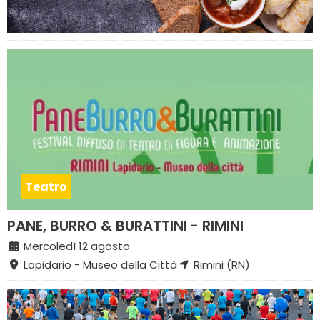
Teatro
PANE, BURRO & BURATTINI - RIMINI
Mercoledì 12 agosto
Lapidario - Museo della Città
Rimini (RN)