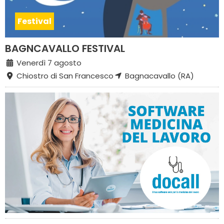
Festival
BAGNCAVALLO FESTIVAL
Venerdì 7 agosto
Chiostro di San Francesco
Bagnacavallo (RA)