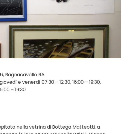
26, Bagnacavallo RA
iovedì e venerdì 07:30 – 12:30, 16:00 – 19:30,
6:00 – 19:30
ospitata nella vetrina di Bottega Matteotti, a