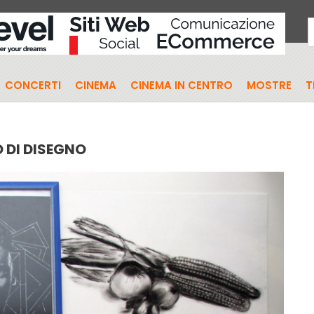
CONCERTI
CINEMA
CINEMA IN CENTRO
MOSTRE
T
 DI DISEGNO