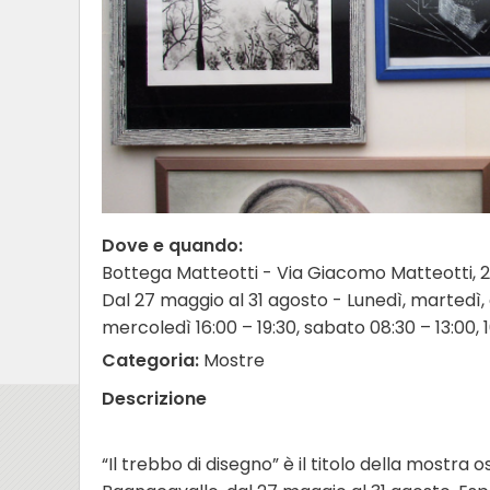
Dove e quando:
Bottega Matteotti - Via Giacomo Matteotti, 
Dal 27 maggio al 31 agosto - Lunedì, martedì, g
mercoledì 16:00 – 19:30, sabato 08:30 – 13:00, 1
Categoria:
Mostre
Descrizione
“Il trebbo di disegno” è il titolo della mostra 