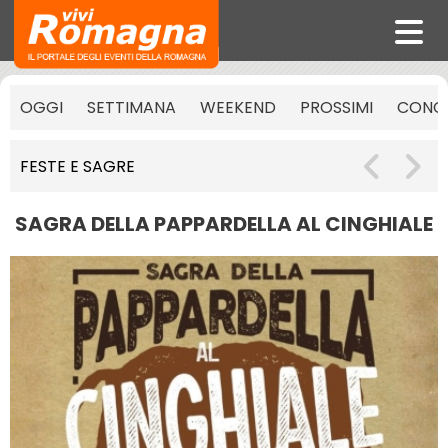
OGGI
SETTIMANA
WEEKEND
PROSSIMI
CONCE
FESTE E SAGRE
SAGRA DELLA PAPPARDELLA AL CINGHIALE