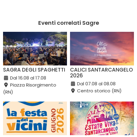
Eventi correlati Sagre
SAGRA DEGLI SPAGHETTI
CALICI SANTARCANGELO
2026
Dal 16.08 al 17.08
Dal 07.08 al 08.08
Piazza Risorgimento
Centro storico (RN)
(RN)