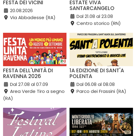
FESTA DEI VICINI
ESTATE VIVA
SANTARCANGELO
20.08.2026
Dal 21.08 al 23.08
Via Abbadesse (RA)
Centro storico (RN)
FESTA DELL'UNITÀ DI
1A EDIZIONE DI SANT'A
RAVENNA 2026
POLENTA
Dal 27.08 al 07.09
Dal 06.08 al 08.08
Area Verde Tiro a segno
Parco dei Frassini (RA)
(RA)