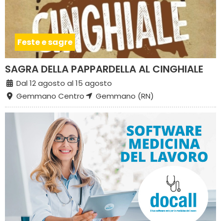
Feste e sagre
SAGRA DELLA PAPPARDELLA AL CINGHIALE
Dal 12 agosto al 15 agosto
Gemmano Centro
Gemmano (RN)