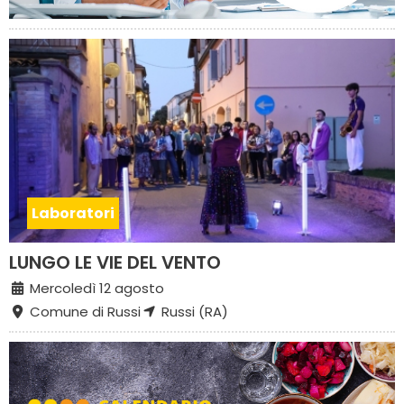
Laboratori
LUNGO LE VIE DEL VENTO
Mercoledì 12 agosto
Comune di Russi
Russi (RA)