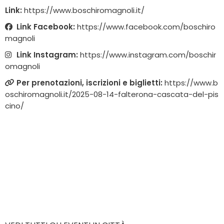
Link:
https://www.boschiromagnoli.it/
Link Facebook:
https://www.facebook.com/boschiro
magnoli
Link Instagram:
https://www.instagram.com/boschir
omagnoli
Per prenotazioni, iscrizioni e biglietti:
https://www.b
oschiromagnoli.it/2025-08-14-falterona-cascata-del-pis
cino/