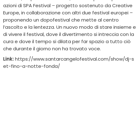
azioni di SPA Festival – progetto sostenuto da Creative
Europe, in collaborazione con altri due festival europei –
proponendo un dopofestival che mette al centro
l’ascolto e la lentezza. Un nuovo modo di stare insieme e
di vivere il festival, dove il divertimento si intreccia con la
cura e dove il tempo si dilata per far spazio a tutto ciò
che durante il giorno non ha trovato voce.
Link:
https://www.santarcangelofestival.com/show/dj-s
et-fino-a-notte-fonda/