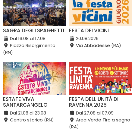
SAGRA DEGLI SPAGHETTI
FESTA DEI VICINI
Dal 16.08 al 17.08
20.08.2026
Piazza Risorgimento
Via Abbadesse (RA)
(RN)
ESTATE VIVA
FESTA DELL'UNITÀ DI
SANTARCANGELO
RAVENNA 2026
Dal 21.08 al 23.08
Dal 27.08 al 07.09
Centro storico (RN)
Area Verde Tiro a segno
(RA)