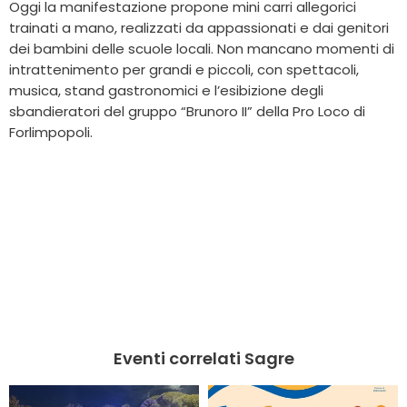
Oggi la manifestazione propone mini carri allegorici
trainati a mano, realizzati da appassionati e dai genitori
dei bambini delle scuole locali. Non mancano momenti di
intrattenimento per grandi e piccoli, con spettacoli,
musica, stand gastronomici e l’esibizione degli
sbandieratori del gruppo “Brunoro II” della Pro Loco di
Forlimpopoli.
Eventi correlati Sagre