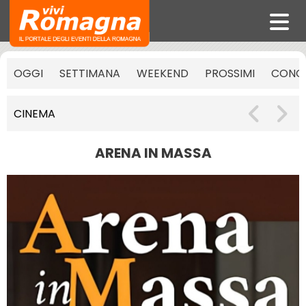
OGGI
SETTIMANA
WEEKEND
PROSSIMI
CONCE
CINEMA
ARENA IN MASSA