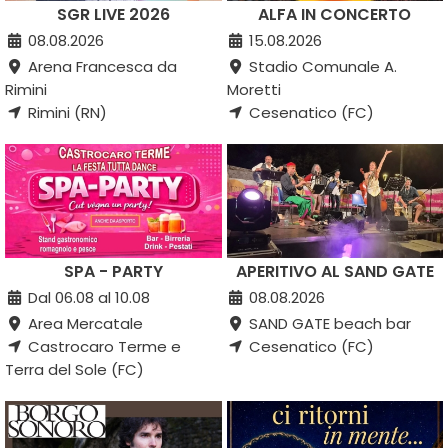
SGR LIVE 2026
ALFA IN CONCERTO
08.08.2026
15.08.2026
Arena Francesca da
Stadio Comunale A.
Rimini
Moretti
Rimini (RN)
Cesenatico (FC)
SPA - PARTY
APERITIVO AL SAND GATE
Dal 06.08 al 10.08
08.08.2026
Area Mercatale
SAND GATE beach bar
Castrocaro Terme e
Cesenatico (FC)
Terra del Sole (FC)