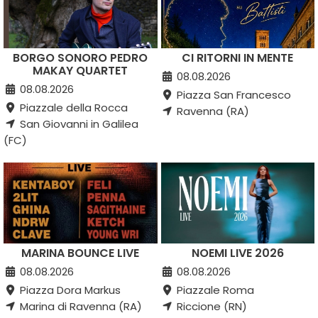
BORGO SONORO PEDRO
CI RITORNI IN MENTE
MAKAY QUARTET
08.08.2026
08.08.2026
Piazza San Francesco
Piazzale della Rocca
Ravenna (RA)
San Giovanni in Galilea
(FC)
MARINA BOUNCE LIVE
NOEMI LIVE 2026
08.08.2026
08.08.2026
Piazza Dora Markus
Piazzale Roma
Marina di Ravenna (RA)
Riccione (RN)