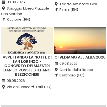
09.08.2026
Teatro Amintore Galli
Spiaggia Libera Piazzale
Rimini (RN)
San Martino
Riccione (RN)
ASPETTANDO LA NOTTE DI
CI VEDIAMO ALL'ALBA 2026
SAN LORENZO -
09.08.2026
CONCERTO DEI MAESTRI
Cortile della Rocca
DANILO ROSSI E STEFANO
BEZZICCHERI
Bertinoro (FC)
09.08.2026
Via del Bosco
Forlì (FC)