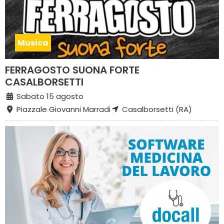
Musica
FERRAGOSTO SUONA FORTE
CASALBORSETTI
Sabato 15 agosto
Piazzale Giovanni Marradi
Casalborsetti (RA)