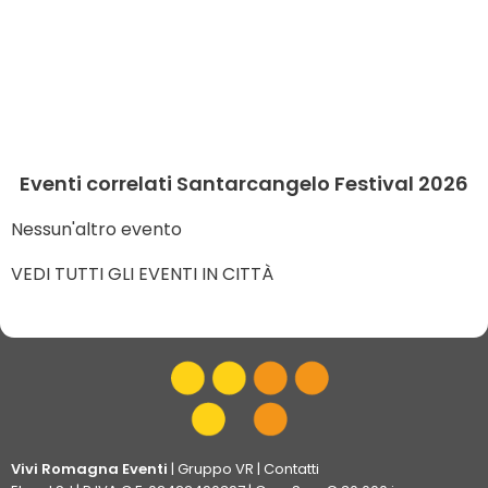
Eventi correlati Santarcangelo Festival 2026
Nessun'altro evento
VEDI TUTTI GLI EVENTI IN CITTÀ
Vivi Romagna Eventi
|
Gruppo VR
|
Contatti