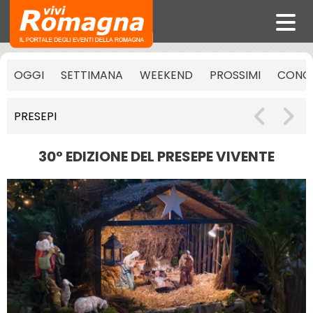
OGGI
SETTIMANA
WEEKEND
PROSSIMI
CONCE
PRESEPI
30° EDIZIONE DEL PRESEPE VIVENTE