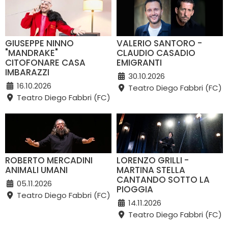
GIUSEPPE NINNO
VALERIO SANTORO -
"MANDRAKE"
CLAUDIO CASADIO
CITOFONARE CASA
EMIGRANTI
IMBARAZZI
30.10.2026
16.10.2026
Teatro Diego Fabbri (FC)
Teatro Diego Fabbri (FC)
ROBERTO MERCADINI
LORENZO GRILLI -
ANIMALI UMANI
MARTINA STELLA
CANTANDO SOTTO LA
05.11.2026
PIOGGIA
Teatro Diego Fabbri (FC)
14.11.2026
Teatro Diego Fabbri (FC)