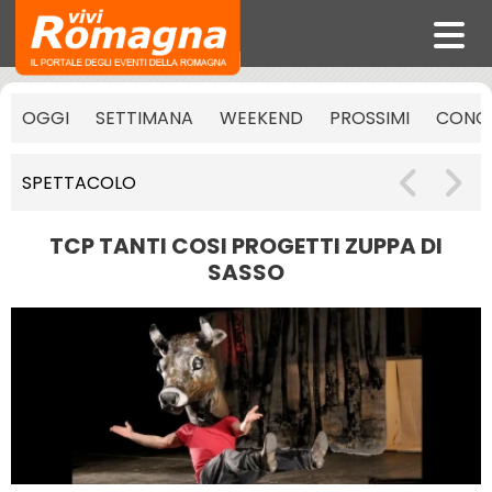
OGGI
SETTIMANA
WEEKEND
PROSSIMI
CONCE
SPETTACOLO
TCP TANTI COSI PROGETTI ZUPPA DI
SASSO