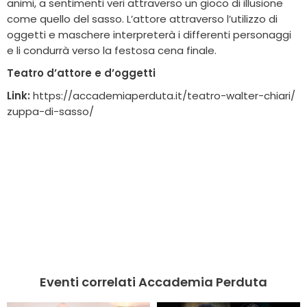
animi, a sentimenti veri attraverso un gioco di illusione
come quello del sasso. L’attore attraverso l’utilizzo di
oggetti e maschere interpreterà i differenti personaggi
e li condurrà verso la festosa cena finale.
Teatro d’attore e d’oggetti
Link:
https://accademiaperduta.it/teatro-walter-chiari/
zuppa-di-sasso/
Eventi correlati Accademia Perduta