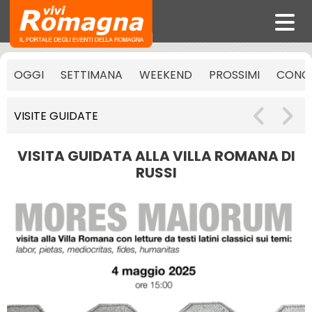
OGGI
SETTIMANA
WEEKEND
PROSSIMI
CONCE
VISITE GUIDATE
VISITA GUIDATA ALLA VILLA ROMANA DI
RUSSI