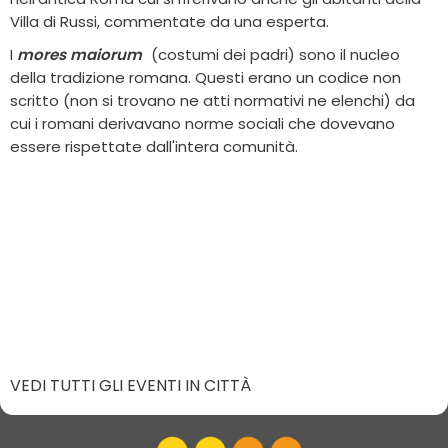
Villa di Russi, commentate da una esperta.
I
mores maiorum
(costumi dei padri) sono il nucleo
della tradizione romana. Questi erano un codice non
scritto (non si trovano ne atti normativi ne elenchi) da
cui i romani derivavano norme sociali che dovevano
essere rispettate dall'intera comunità.
VEDI TUTTI GLI EVENTI IN CITTÀ