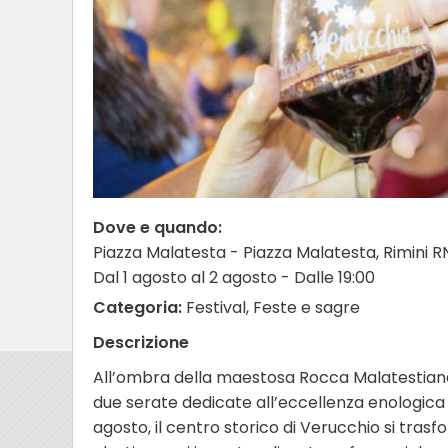
Dove e quando:
Piazza Malatesta - Piazza Malatesta, Rimini R
Dal 1 agosto al 2 agosto - Dalle 19:00
Categoria:
Festival, Feste e sagre
Descrizione
All’ombra della maestosa Rocca Malatestiana,
due serate dedicate all’eccellenza enologica 
agosto, il centro storico di Verucchio si trasf