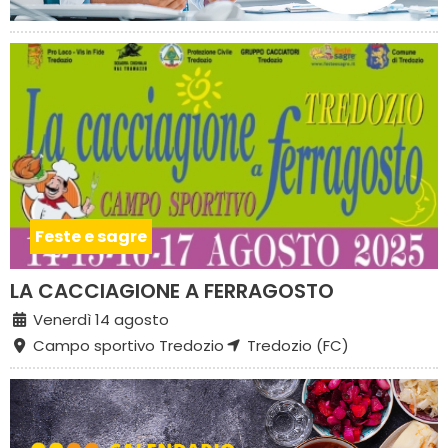
Feste e sagre
LA CACCIAGIONE A FERRAGOSTO
Venerdì 14 agosto
Campo sportivo Tredozio
Tredozio (FC)