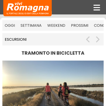
OGGI
SETTIMANA
WEEKEND
PROSSIMI
CONCE
ESCURSIONI
TRAMONTO IN BICICLETTA