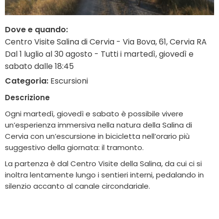
Dove e quando:
Centro Visite Salina di Cervia - Via Bova, 61, Cervia RA
Dal 1 luglio al 30 agosto - Tutti i martedì, giovedì e
sabato dalle 18:45
Categoria:
Escursioni
Descrizione
Ogni martedì, giovedì e sabato è possibile vivere
un’esperienza immersiva nella natura della Salina di
Cervia con un’escursione in bicicletta nell’orario più
suggestivo della giornata: il tramonto.
La partenza è dal Centro Visite della Salina, da cui ci si
inoltra lentamente lungo i sentieri interni, pedalando in
silenzio accanto al canale circondariale.