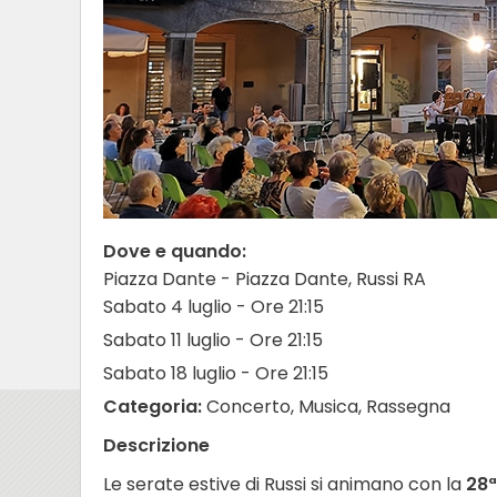
Dove e quando:
Piazza Dante - Piazza Dante, Russi RA
Sabato 4 luglio - Ore 21:15
Sabato 11 luglio - Ore 21:15
Sabato 18 luglio - Ore 21:15
Categoria:
Concerto, Musica, Rassegna
Descrizione
Le serate estive di Russi si animano con la
28ª