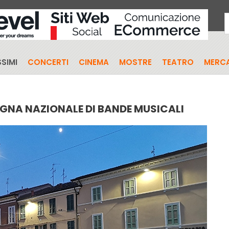
SIMI
CONCERTI
CINEMA
MOSTRE
TEATRO
MERCA
GNA NAZIONALE DI BANDE MUSICALI