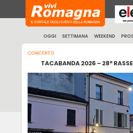
OGGI
SETTIMANA
WEEKEND
PROS
CONCERTO
TACABANDA 2026 – 28ª RASSE