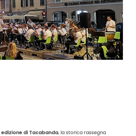
 edizione di Tacabanda
, la storica rassegna