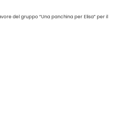
vore del gruppo “Una panchina per Elisa” per il