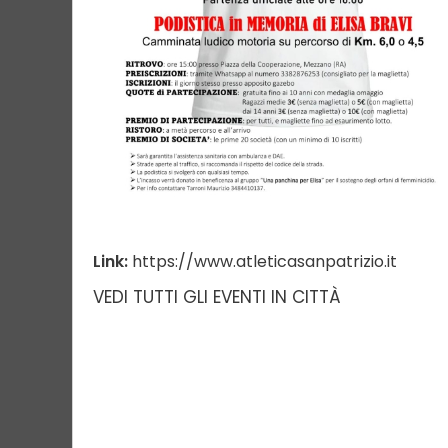
Link:
https://www.atleticasanpatrizio.it
VEDI TUTTI GLI EVENTI IN CITTÀ