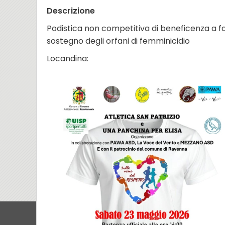
Descrizione
Podistica non competitiva di beneficenza a fa
sostegno degli orfani di femminicidio
Locandina: