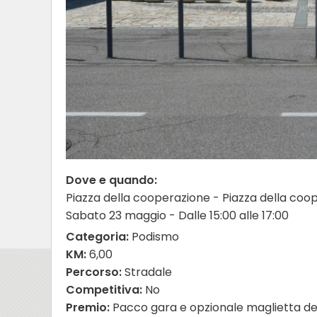
Dove e quando:
Piazza della cooperazione - Piazza della co
Sabato 23 maggio - Dalle 15:00 alle 17:00
Categoria:
Podismo
KM:
6,00
Percorso:
Stradale
Competitiva:
No
Premio:
Pacco gara e opzionale maglietta de