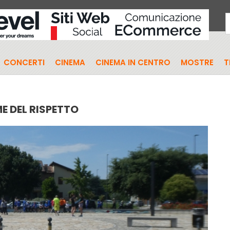
CONCERTI
CINEMA
CINEMA IN CENTRO
MOSTRE
T
E DEL RISPETTO