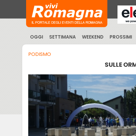
OGGI
SETTIMANA
WEEKEND
PROSSIMI
PODISMO
SULLE ORM