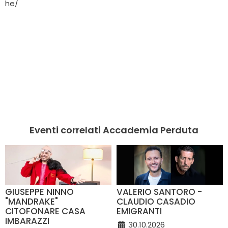
he/
Eventi correlati Accademia Perduta
GIUSEPPE NINNO
VALERIO SANTORO -
"MANDRAKE"
CLAUDIO CASADIO
CITOFONARE CASA
EMIGRANTI
IMBARAZZI
30.10.2026