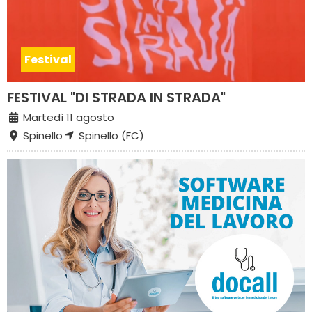
Festival
FESTIVAL "DI STRADA IN STRADA"
Martedì 11 agosto
Spinello
Spinello (FC)