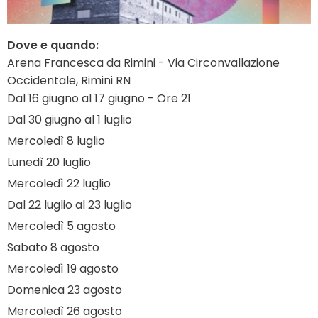
Dove e quando:
Arena Francesca da Rimini - Via Circonvallazione
Occidentale, Rimini RN
Dal 16 giugno al 17 giugno - Ore 21
Dal 30 giugno al 1 luglio
Mercoledì 8 luglio
Lunedì 20 luglio
Mercoledì 22 luglio
Dal 22 luglio al 23 luglio
Mercoledì 5 agosto
Sabato 8 agosto
Mercoledì 19 agosto
Domenica 23 agosto
Mercoledì 26 agosto