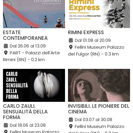
ESTATE
RIMINI EXPRESS
CONTEMPORANEA
Dal 01.08 al 20.09
Dal 26.06 al 13.09
Fellini Museum Palazzo
PART - Palazzi dell'Arte
del Fulgor (RN) - 0.3 km
Rimini (RN) - 0.2 km
CARLO ZAULI.
INVISIBILI. LE PIONIERE DEL
SENSUALITÀ DELLA
CINEMA
FORMA
Dal 03.07 al 30.08
Dal 18.06 al 23.08
Fellini Museum Palazzo
Fellini Museum Palazzo