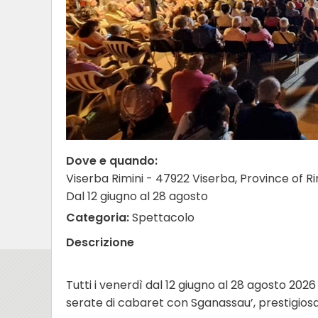
Dove e quando:
Viserba Rimini - 47922 Viserba, Province of Rimi
Dal 12 giugno al 28 agosto
Categoria:
Spettacolo
Descrizione
Tutti i venerdì dal 12 giugno al 28 agosto 2026
serate di cabaret con Sganassau’, prestigios