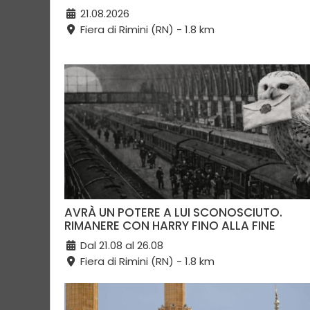
21.08.2026
Fiera di Rimini (RN) - 1.8 km
AVRÀ UN POTERE A LUI SCONOSCIUTO.
RIMANERE CON HARRY FINO ALLA FINE
Dal 21.08 al 26.08
Fiera di Rimini (RN) - 1.8 km