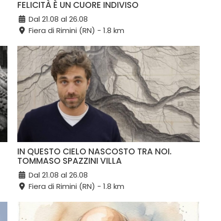
FELICITÀ È UN CUORE INDIVISO
Dal 21.08 al 26.08
Fiera di Rimini (RN) - 1.8 km
IN QUESTO CIELO NASCOSTO TRA NOI.
TOMMASO SPAZZINI VILLA
Dal 21.08 al 26.08
Fiera di Rimini (RN) - 1.8 km