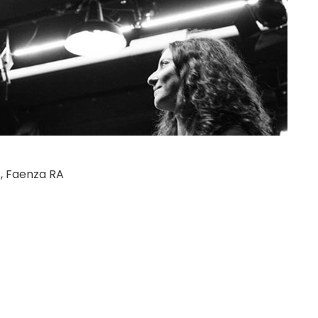
, Faenza RA