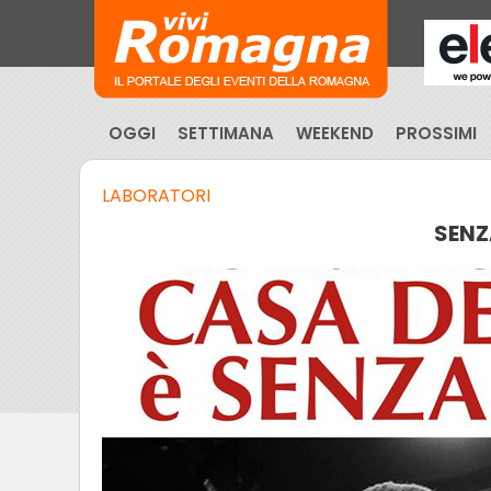
OGGI
SETTIMANA
WEEKEND
PROSSIMI
LABORATORI
SENZ