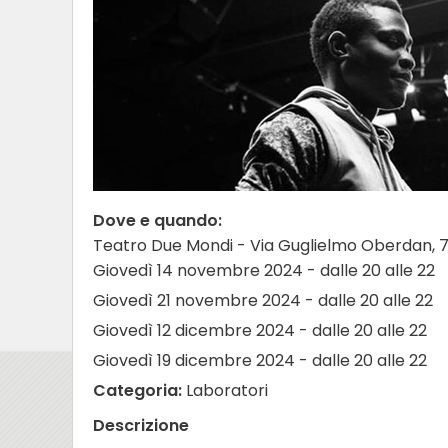
Dove e quando:
Teatro Due Mondi - Via Guglielmo Oberdan, 7
Giovedì 14 novembre 2024 - dalle 20 alle 22
Giovedì 21 novembre 2024 - dalle 20 alle 22
Giovedì 12 dicembre 2024 - dalle 20 alle 22
Giovedì 19 dicembre 2024 - dalle 20 alle 22
Categoria:
Laboratori
Descrizione