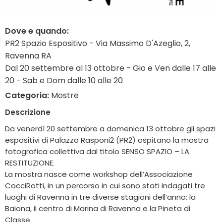
Dove e quando:
PR2 Spazio Espositivo - Via Massimo D'Azeglio, 2,
Ravenna RA
Dal 20 settembre al 13 ottobre - Gio e Ven dalle 17 alle
20 - Sab e Dom dalle 10 alle 20
Categoria:
Mostre
Descrizione
Da venerdì 20 settembre a domenica 13 ottobre gli spazi
espositivi di Palazzo Rasponi2 (PR2) ospitano la mostra
fotografica collettiva dal titolo SENSO SPAZIO – LA
RESTITUZIONE.
La mostra nasce come workshop dell’Associazione
CocciRotti, in un percorso in cui sono stati indagati tre
luoghi di Ravenna in tre diverse stagioni dell’anno: la
Baiona, il centro di Marina di Ravenna e la Pineta di
Classe.