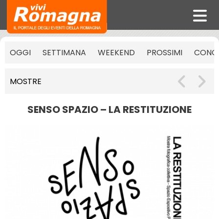
OGGI
SETTIMANA
WEEKEND
PROSSIMI
CONCE
MOSTRE
SENSO SPAZIO – LA RESTITUZIONE