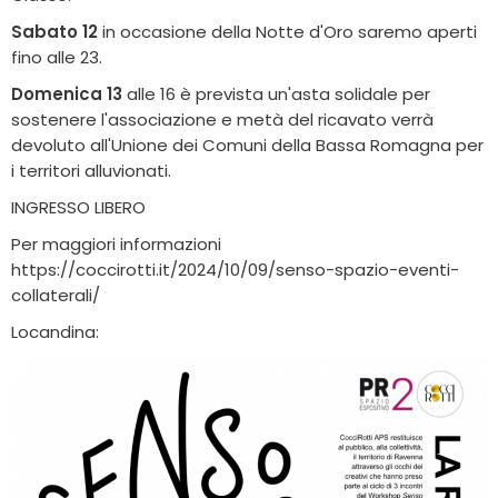
Sabato 12
in occasione della Notte d'Oro saremo aperti
fino alle 23.
Domenica 13
alle 16 è prevista un'asta solidale per
sostenere l'associazione e metà del ricavato verrà
devoluto all'Unione dei Comuni della Bassa Romagna per
i territori alluvionati.
INGRESSO LIBERO
Per maggiori informazioni
https://coccirotti.it/2024/10/09/senso-spazio-eventi-
collaterali/
Locandina: