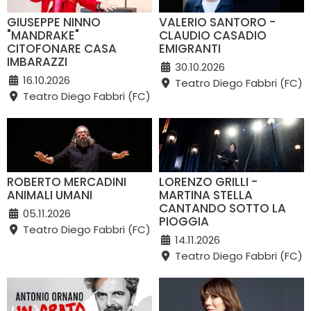
GIUSEPPE NINNO
VALERIO SANTORO -
"MANDRAKE"
CLAUDIO CASADIO
CITOFONARE CASA
EMIGRANTI
IMBARAZZI
30.10.2026
16.10.2026
Teatro Diego Fabbri (FC)
Teatro Diego Fabbri (FC)
ROBERTO MERCADINI
LORENZO GRILLI -
ANIMALI UMANI
MARTINA STELLA
CANTANDO SOTTO LA
05.11.2026
PIOGGIA
Teatro Diego Fabbri (FC)
14.11.2026
Teatro Diego Fabbri (FC)