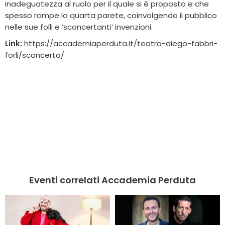
inadeguatezza al ruolo per il quale si è proposto e che
spesso rompe la quarta parete, coinvolgendo il pubblico
nelle sue folli e ‘sconcertanti’ invenzioni.
Link:
https://accademiaperduta.it/teatro-diego-fabbri-
forli/sconcerto/
Eventi correlati Accademia Perduta