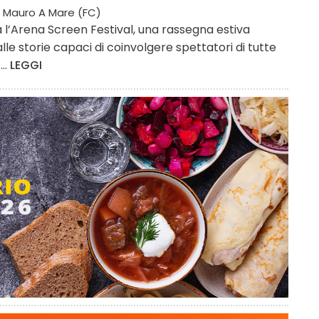
 Mauro A Mare (FC)
l’Arena Screen Festival, una rassegna estiva
alle storie capaci di coinvolgere spettatori di tutte
..
LEGGI