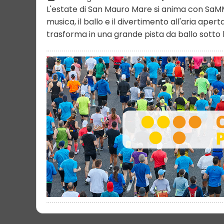
L'estate di San Mauro Mare si anima con SaMM
musica, il ballo e il divertimento all'aria ape
trasforma in una grande pista da ballo sotto le