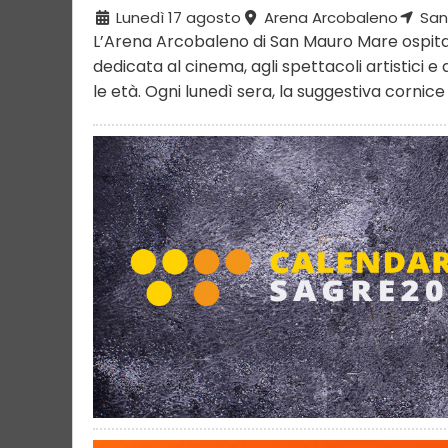
Lunedì 17 agosto
Arena Arcobaleno
San
L’Arena Arcobaleno di San Mauro Mare ospita 
dedicata al cinema, agli spettacoli artistici e 
le età. Ogni lunedì sera, la suggestiva cornice .