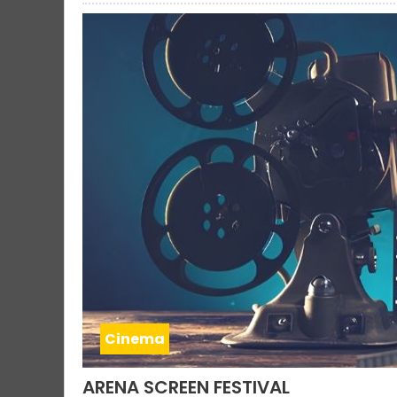
Cinema
ARENA SCREEN FESTIVAL