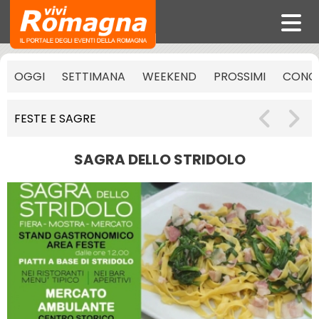
OGGI
SETTIMANA
WEEKEND
PROSSIMI
CONCE
FESTE E SAGRE
SAGRA DELLO STRIDOLO