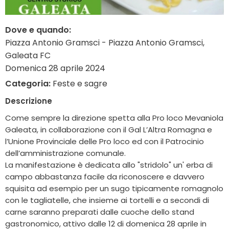
Dove e quando:
Piazza Antonio Gramsci - Piazza Antonio Gramsci,
Galeata FC
Domenica 28 aprile 2024
Categoria:
Feste e sagre
Descrizione
Come sempre la direzione spetta alla Pro loco Mevaniola
Galeata, in collaborazione con il Gal L’Altra Romagna e
l’Unione Provinciale delle Pro loco ed con il Patrocinio
dell’amministrazione comunale.
La manifestazione è dedicata allo "stridolo" un' erba di
campo abbastanza facile da riconoscere e davvero
squisita ad esempio per un sugo tipicamente romagnolo
con le tagliatelle, che insieme ai tortelli e a secondi di
carne saranno preparati dalle cuoche dello stand
gastronomico, attivo dalle 12 di domenica 28 aprile in