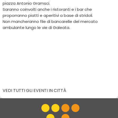
piazza Antonio Gramsci.
Saranno coinvolti anche i ristoranti e i bar che
proporranno piatti e aperitivi a base di stridoli.
Non mancheranno file di bancarelle del mercato
ambulante lungo le vie di Galeata.
VEDI TUTTI GLI EVENTI IN CITTÀ