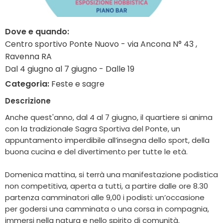
Dove e quando:
Centro sportivo Ponte Nuovo - via Ancona N° 43 ,
Ravenna RA
Dal 4 giugno al 7 giugno - Dalle 19
Categoria:
Feste e sagre
Descrizione
Anche quest'anno, dal 4 al 7 giugno, il quartiere si anima
con la tradizionale Sagra Sportiva del Ponte, un
appuntamento imperdibile all’insegna dello sport, della
buona cucina e del divertimento per tutte le età.
Domenica mattina, si terrà una manifestazione podistica
non competitiva, aperta a tutti, a partire dalle ore 8.30
partenza camminatori alle 9,00 i podisti: un’occasione
per godersi una camminata o una corsa in compagnia,
immersi nella natura e nello spirito di comunità.