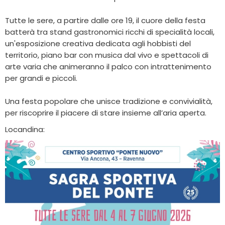
Tutte le sere, a partire dalle ore 19, il cuore della festa
batterà tra stand gastronomici ricchi di specialità locali,
un'esposizione creativa dedicata agli hobbisti del
territorio, piano bar con musica dal vivo e spettacoli di
arte varia che animeranno il palco con intrattenimento
per grandi e piccoli.
Una festa popolare che unisce tradizione e convivialità,
per riscoprire il piacere di stare insieme all’aria aperta.
Locandina: