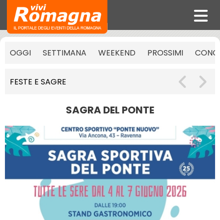
OGGI
SETTIMANA
WEEKEND
PROSSIMI
CONCE
FESTE E SAGRE
SAGRA DEL PONTE