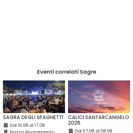
Eventi correlati Sagre
SAGRA DEGLI SPAGHETTI
CALICI SANTARCANGELO
2026
Dal 16.08 al 17.08
Dal 07.08 al 08.08
Piazza Risorgimento