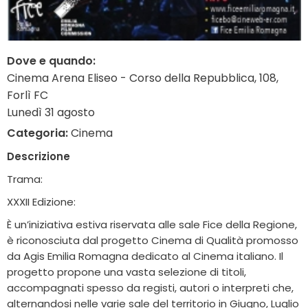
Dove e quando:
Cinema Arena Eliseo - Corso della Repubblica, 108,
Forlì FC
Lunedì 31 agosto
Categoria:
Cinema
Descrizione
Trama:
XXXII Edizione:
È un’iniziativa estiva riservata alle sale Fice della Regione,
è riconosciuta dal progetto Cinema di Qualità promosso
da Agis Emilia Romagna dedicato al Cinema italiano. Il
progetto propone una vasta selezione di titoli,
accompagnati spesso da registi, autori o interpreti che,
alternandosi nelle varie sale del territorio in Giugno, Luglio