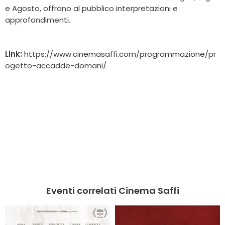
e Agosto, offrono al pubblico interpretazioni e
approfondimenti.
Link:
https://www.cinemasaffi.com/programmazione/pr
ogetto-accadde-domani/
Eventi correlati Cinema Saffi