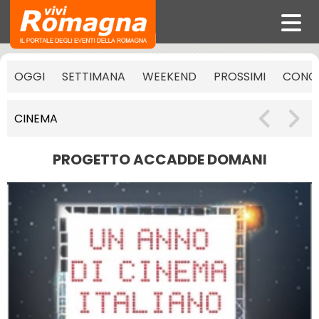
OGGI
SETTIMANA
WEEKEND
PROSSIMI
CONCE
CINEMA
PROGETTO ACCADDE DOMANI