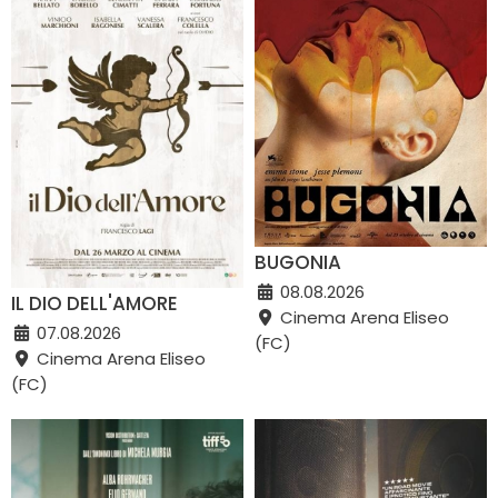
BUGONIA
08.08.2026
IL DIO DELL'AMORE
Cinema Arena Eliseo
07.08.2026
(FC)
Cinema Arena Eliseo
(FC)