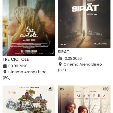
SIRAT
10.08.2026
TRE CIOTOLE
Cinema Arena Eliseo
09.08.2026
(FC)
Cinema Arena Eliseo
(FC)