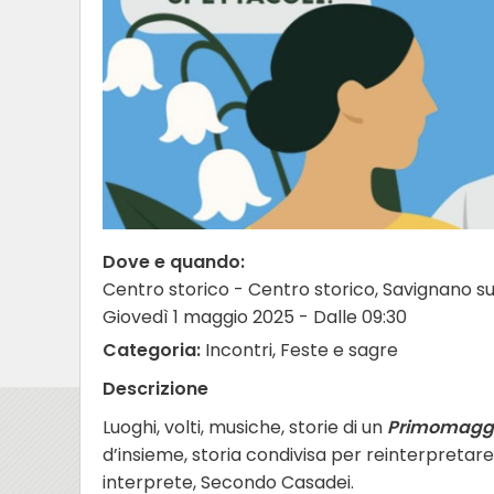
Dove e quando:
Centro storico - Centro storico, Savignano s
Giovedì 1 maggio 2025 - Dalle 09:30
Categoria:
Incontri, Feste e sagre
Descrizione
Luoghi, volti, musiche, storie di un
Primomaggi
d’insieme, storia condivisa per reinterpretare 
interprete,
Secondo Casadei.