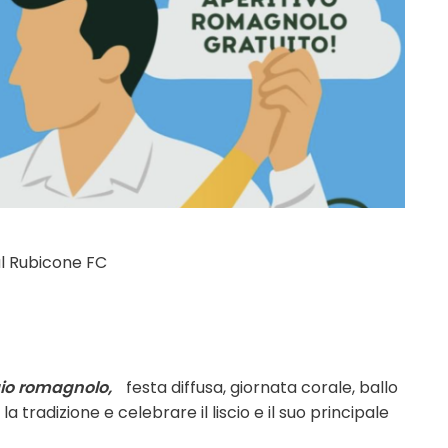
ul Rubicone FC
o romagnolo,
festa diffusa, giornata corale, ballo
la tradizione e celebrare il liscio
e il suo principale