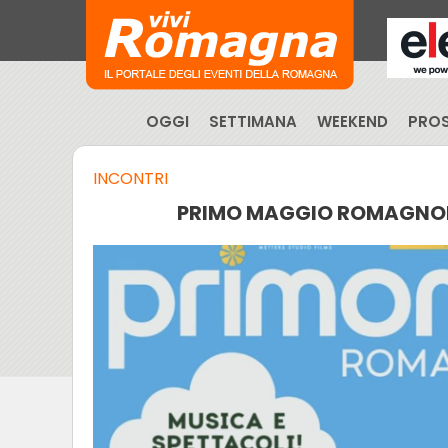
OGGI
SETTIMANA
WEEKEND
PROS
INCONTRI
PRIMO MAGGIO ROMAGNOL