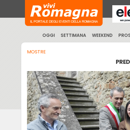
OGGI
SETTIMANA
WEEKEND
PROS
MOSTRE
PRED