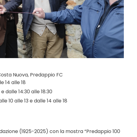
 Costa Nuova, Predappio FC
le 14 alle 18
e dalle 14:30 alle 18:30
 10 alle 13 e dalle 14 alle 18
ndazione (1925-2025) con la mostra “Predappio 100