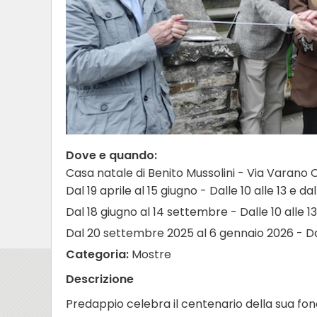
Dove e quando:
Casa natale di Benito Mussolini - Via Varano
Dal 19 aprile al 15 giugno - Dalle 10 alle 13 e dal
Dal 18 giugno al 14 settembre - Dalle 10 alle 13 
Dal 20 settembre 2025 al 6 gennaio 2026 - Dalle
Categoria:
Mostre
Descrizione
Predappio celebra il centenario della sua fo