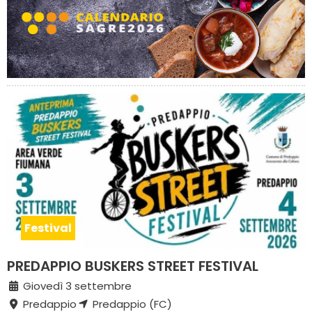
Festival
PREDAPPIO BUSKERS STREET FESTIVAL
Giovedì 3 settembre
Predappio
Predappio (FC)