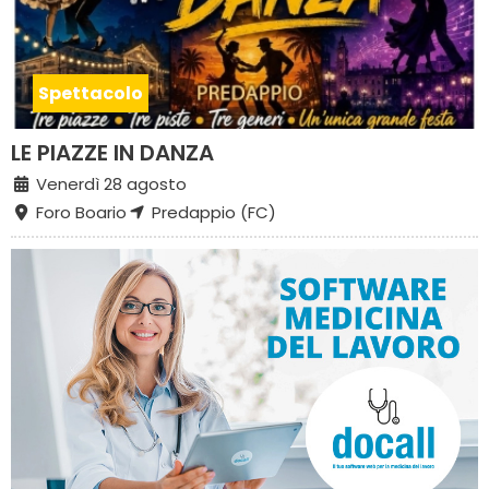
Spettacolo
LE PIAZZE IN DANZA
Venerdì 28 agosto
Foro Boario
Predappio (FC)