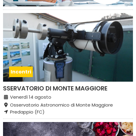
Incontri
SSERVATORIO DI MONTE MAGGIORE
Venerdì 14 agosto
Osservatorio Astronomico di Monte Maggiore
Predappio (FC)